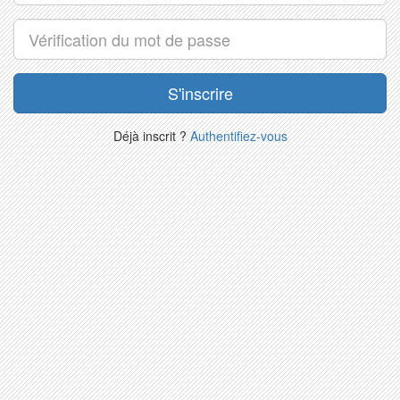
Déjà inscrit ?
Authentifiez-vous