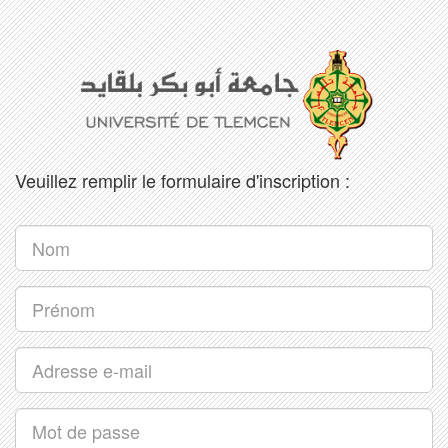
Veuillez remplir le formulaire d'inscription :